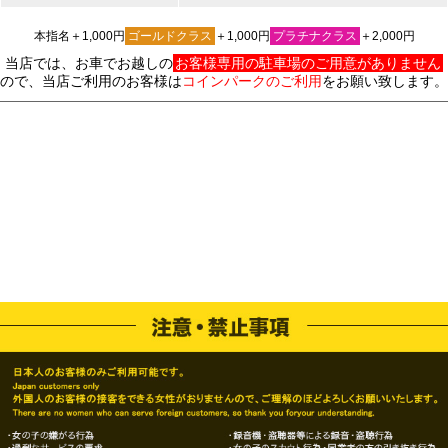
本指名＋1,000円
ゴールドクラス
＋1,000円
プラチナクラス
＋2,000円
当店では、お車でお越しの
お客様専用の駐車場のご用意がありません
ので、当店ご利用のお客様は
コインパークのご利用
をお願い致します。