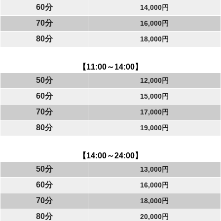
60分
14,000円
70分
16,000円
80分
18,000円
【11:00～14:00】
50分
12,000円
60分
15,000円
70分
17,000円
80分
19,000円
【14:00～24:00】
50分
13,000円
60分
16,000円
70分
18,000円
80分
20,000円