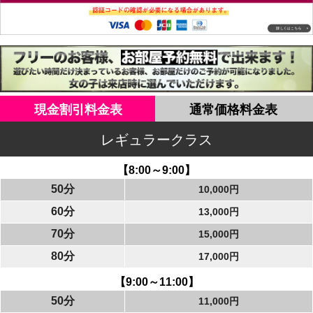
現金割引料金表
通常価格料金表
レギュラークラス
【8:00～9:00】
50分
10,000円
60分
13,000円
70分
15,000円
80分
17,000円
【9:00～11:00】
50分
11,000円