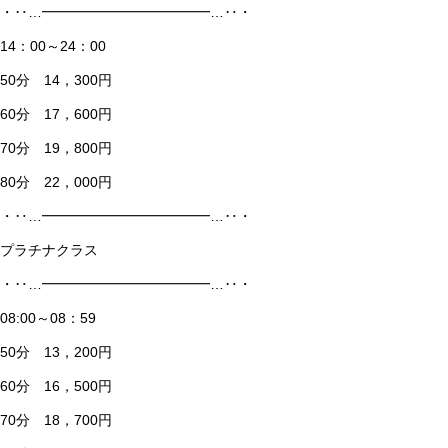
・‥…━━━━━━━━━━━━…‥・
14：00～24：00
50分 14，300円
60分 17，600円
70分 19，800円
80分 22，000円
・‥…━━━━━━━━━━━━…‥・
プラチナクラス
・‥…━━━━━━━━━━━━…‥・
08:00～08：59
50分 13，200円
60分 16，500円
70分 18，700円