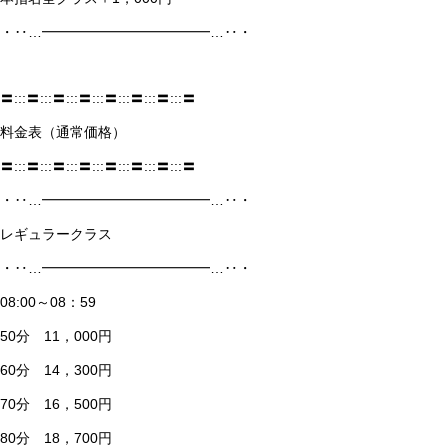
・‥…━━━━━━━━━━━━…‥・
〓:::〓:::〓:::〓:::〓:::〓:::〓:::〓
料金表（通常価格）
〓:::〓:::〓:::〓:::〓:::〓:::〓:::〓
・‥…━━━━━━━━━━━━…‥・
レギュラークラス
・‥…━━━━━━━━━━━━…‥・
08:00～08：59
50分 11，000円
60分 14，300円
70分 16，500円
80分 18，700円