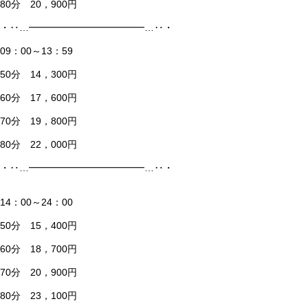
80分 20，900円
・‥…━━━━━━━━━━━━…‥・
09：00～13：59
50分 14，300円
60分 17，600円
70分 19，800円
80分 22，000円
・‥…━━━━━━━━━━━━…‥・
14：00～24：00
50分 15，400円
60分 18，700円
70分 20，900円
80分 23，100円