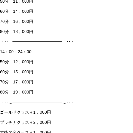
50分 11，000円
60分 14，000円
70分 16，000円
80分 18，000円
・‥…━━━━━━━━━━━━…‥・
14：00～24：00
50分 12，000円
60分 15，000円
70分 17，000円
80分 19，000円
・‥…━━━━━━━━━━━━…‥・
ゴールドクラス＋1，000円
プラチナクラス＋2，000円
本指名全クラス＋1，000円