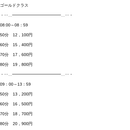
ゴールドクラス
・‥…━━━━━━━━━━━━…‥・
08:00～08：59
50分 12，100円
60分 15，400円
70分 17，600円
80分 19，800円
・‥…━━━━━━━━━━━━…‥・
09：00～13：59
50分 13，200円
60分 16，500円
70分 18，700円
80分 20，900円