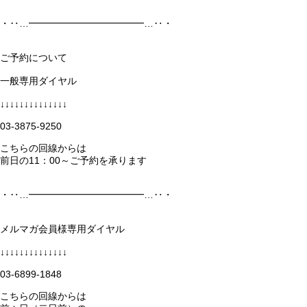
・‥…━━━━━━━━━━━━…‥・
ご予約について
一般専用ダイヤル
↓↓↓↓↓↓↓↓↓↓↓↓↓↓
03-3875-9250
こちらの回線からは
前日の11：00～ご予約を承ります
・‥…━━━━━━━━━━━━…‥・
メルマガ会員様専用ダイヤル
↓↓↓↓↓↓↓↓↓↓↓↓↓↓
03-6899-1848
こちらの回線からは