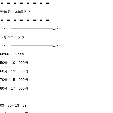
〓:::〓:::〓:::〓:::〓:::〓:::〓:::〓
料金表（現金割引）
〓:::〓:::〓:::〓:::〓:::〓:::〓:::〓
・‥…━━━━━━━━━━━━…‥・
レギュラークラス
・‥…━━━━━━━━━━━━…‥・
08:00～08：59
50分 10，000円
60分 13，000円
70分 15，000円
80分 17，000円
・‥…━━━━━━━━━━━━…‥・
09：00～13：59