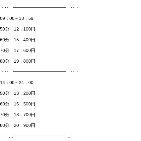
・‥…━━━━━━━━━━━━…‥・
09：00～13：59
50分 12，100円
60分 15，400円
70分 17，600円
80分 19，800円
・‥…━━━━━━━━━━━━…‥・
14：00～24：00
50分 13，200円
60分 16，500円
70分 18，700円
80分 20，900円
・‥…━━━━━━━━━━━━…‥・